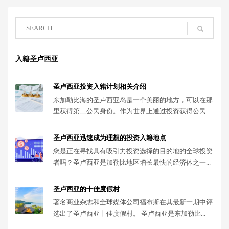
入籍圣卢西亚
圣卢西亚投资入籍计划相关介绍
东加勒比海的圣卢西亚岛是一个美丽的地方，可以在那
里获得第二公民身份。作为世界上通过投资获得公民...
圣卢西亚迅速成为理想的投资入籍地点
您是正在寻找具有吸引力投资选择的目的地的全球投资
者吗？圣卢西亚是加勒比地区增长最快的经济体之一...
圣卢西亚的十佳度假村
著名商业杂志和全球媒体公司福布斯在其最新一期中评
选出了圣卢西亚十佳度假村。 圣卢西亚是东加勒比...