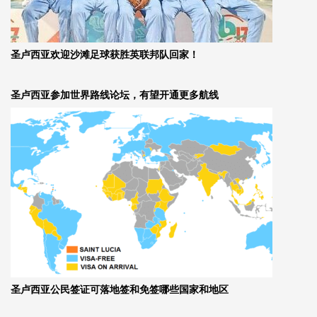
圣卢西亚欢迎沙滩足球获胜英联邦队回家！
圣卢西亚参加世界路线论坛，有望开通更多航线
圣卢西亚公民签证可落地签和免签哪些国家和地区