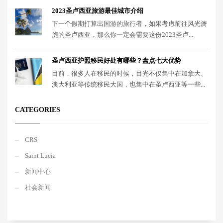
2023圣卢西亚旅游最佳城市介绍
下一个假期打算出国游的旅行者，如果考虑前往风光旖
旎的圣卢西亚，那么你一定会需要这份2023圣卢...
圣卢西亚护照移民好处有哪些？盘点七大优势
目前，很多人在移民的时候，目光不仅集中在加拿大、
澳大利亚等传统移民大国，也集中在圣卢西亚等一些...
CATEGORIES
CRS
Saint Lucia
新闻中心
社会新闻