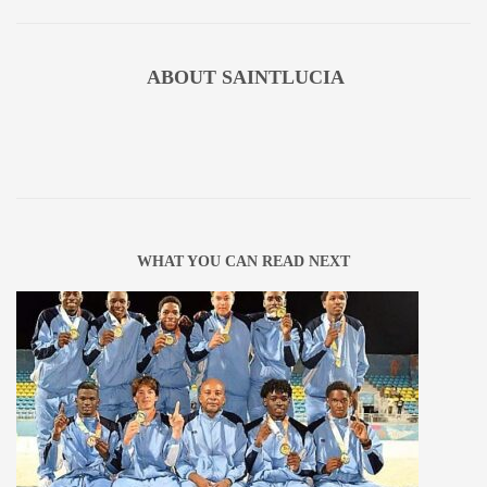
ABOUT
SAINTLUCIA
WHAT YOU CAN READ NEXT