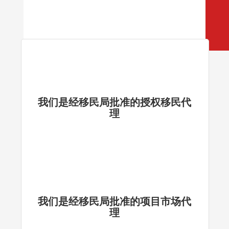
我们是经移民局批准的授权移民代
理
我们是经移民局批准的项目市场代
理