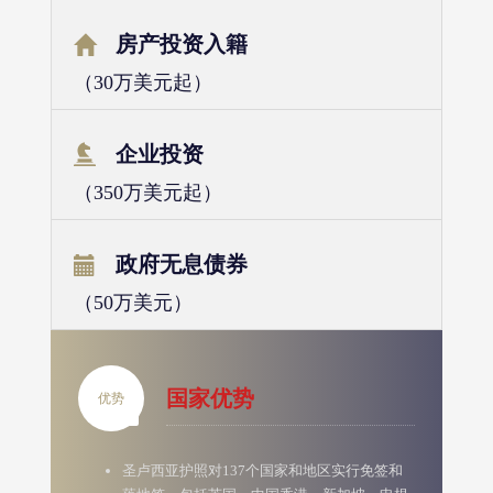
房产投资入籍
（30万美元起）
企业投资
（350万美元起）
政府无息债券
（50万美元）
国家优势
优势
圣卢西亚护照对137个国家和地区实行免签和