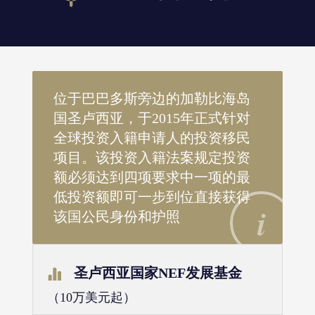
位于巴巴多斯旁边的加勒比海岛
国圣卢西亚，于2015年正式针对
全球投资入籍申请人的投资移民
项目。该投资入籍法案规定投资
额必须达到四项要求中一项的最
低投资额即可一步到位直接获得
该国公民身份和护照
圣卢西亚国家NEF发展基金
（10万美元起）