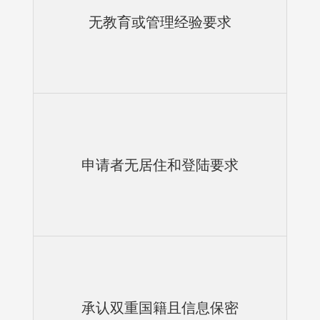
无教育或管理经验要求
申请者无居住和登陆要求
承认双重国籍且信息保密