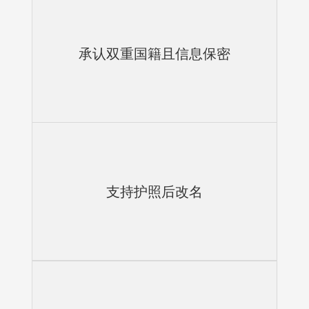
承认双重国籍且信息保密
支持护照后改名