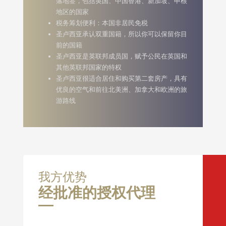
落地签，包括英国、中国香港、新加坡、申根
地区的国家
税务筹划便利：本国非居民免税
圣卢西亚承认双重国籍，所以你可以保留你目
前的国籍
圣卢西亚是英联邦成员国，赋予公民在英国和
其他英联邦国家的特权
圣卢西亚很适合居住和购买第二套房产，具有
优良的空气和前往北美洲、加拿大和欧洲的旅
游路线
我方优势
经批准的授权代理