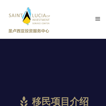
移民项目介绍