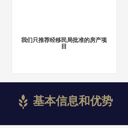
我们只推荐经移民局批准的房产项
目
基本信息和优势