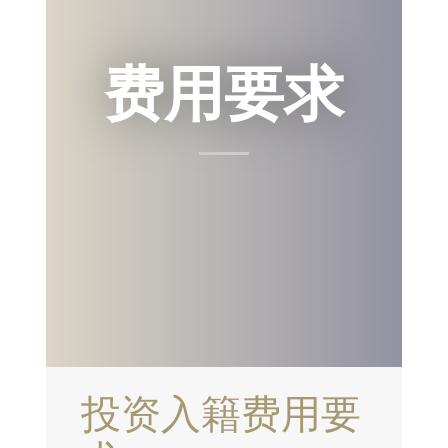
费用要求
投资入籍费用要