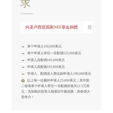
求
向圣卢西亚国家NEF基金捐赠
投资经批准的
单个申请人100,000美元
单个申请人带任一非配偶125,000美元
申请人及配偶165,000美元
申请人及配偶165,000美元
申请人、配偶及人两位副申请人190,000美元
以上每一位额外申请人25,000美元；其中第
二份项单个申请人带任一非配偶价格为12.5万美
元，为加勒比投资入籍项目中最优惠，具备强大
竞争力！