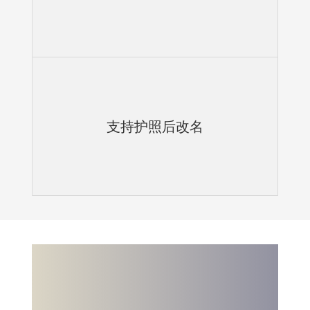
支持护照后改名