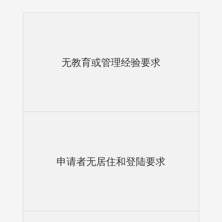
无教育或管理经验要求
申请者无居住和登陆要求