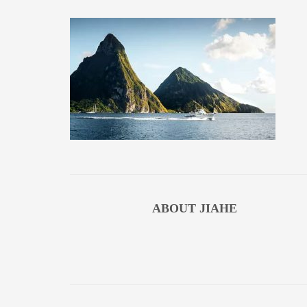
ABOUT
JIAHE