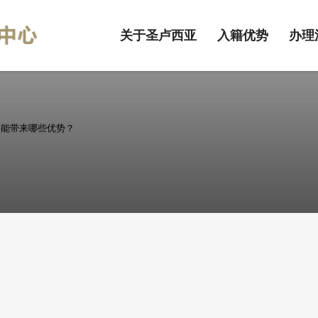
关于圣卢西亚
入籍优势
办理
籍能带来哪些优势？