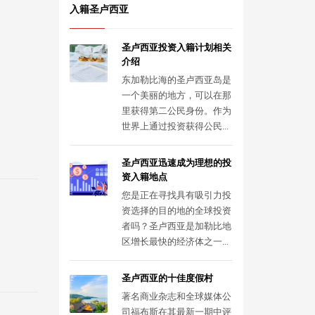
入籍圣卢西亚
圣卢西亚投资入籍计划相关
介绍
东加勒比海的圣卢西亚岛是
一个美丽的地方，可以在那
里获得第二公民身份。作为
世界上通过投资获得公民...
圣卢西亚迅速成为理想的投
资入籍地点
您是正在寻找具有吸引力投
资选择的目的地的全球投资
者吗？圣卢西亚是加勒比地
区增长最快的经济体之一...
圣卢西亚的十佳度假村
著名商业杂志和全球媒体公
司福布斯在其最新一期中评