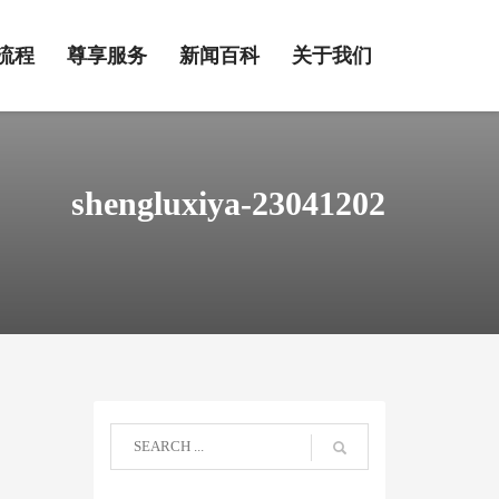
流程
尊享服务
新闻百科
关于我们
shengluxiya-23041202