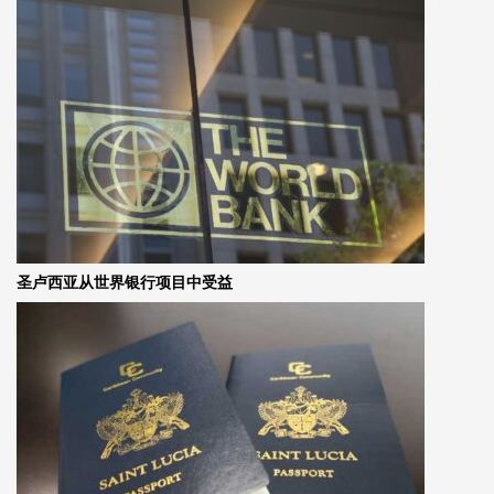
圣卢西亚从世界银行项目中受益