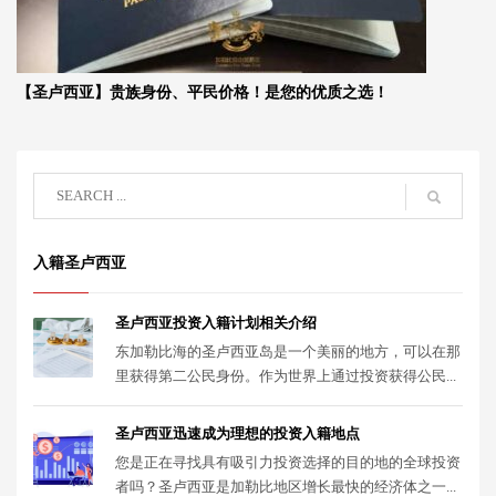
【圣卢西亚】贵族身份、平民价格！是您的优质之选！
入籍圣卢西亚
圣卢西亚投资入籍计划相关介绍
东加勒比海的圣卢西亚岛是一个美丽的地方，可以在那
里获得第二公民身份。作为世界上通过投资获得公民...
圣卢西亚迅速成为理想的投资入籍地点
您是正在寻找具有吸引力投资选择的目的地的全球投资
者吗？圣卢西亚是加勒比地区增长最快的经济体之一...