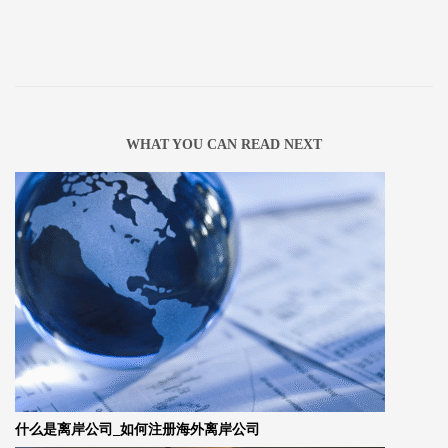
WHAT YOU CAN READ NEXT
什么是离岸公司_如何注册海外离岸公司