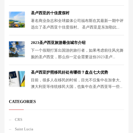
圣卢西亚的十佳度假村
著名商业杂志和全球媒体公司福布斯在其最新一期中评
选出了圣卢西亚十佳度假村。 圣卢西亚是东加勒比...
2023圣卢西亚旅游最佳城市介绍
下一个假期打算出国游的旅行者，如果考虑前往风光旖
旎的圣卢西亚，那么你一定会需要这份2023圣卢...
圣卢西亚护照移民好处有哪些？盘点七大优势
目前，很多人在移民的时候，目光不仅集中在加拿大、
澳大利亚等传统移民大国，也集中在圣卢西亚等一些...
CATEGORIES
CRS
Saint Lucia