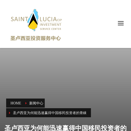
HOME
新闻中心
圣卢西亚为何能迅速赢得中国移民投资者的青睐
圣卢西亚为何能迅速赢得中国移民投资者的