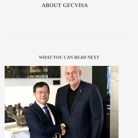
ABOUT
GFCVISA
WHAT YOU CAN READ NEXT