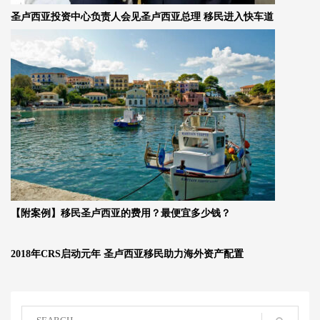
圣卢西亚投资中心负责人会见圣卢西亚总理 移民进入快车道
【附案例】移民圣卢西亚的费用？最便宜多少钱？
2018年CRS启动元年 圣卢西亚移民助力海外资产配置