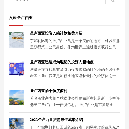
入籍圣卢西亚
圣卢西亚投资入籍计划相关介绍
东加勒比海的圣卢西亚岛是一个美丽的地方，可以在那
里获得第二公民身份。作为世界上通过投资获得公民...
圣卢西亚迅速成为理想的投资入籍地点
您是正在寻找具有吸引力投资选择的目的地的全球投资
者吗？圣卢西亚是加勒比地区增长最快的经济体之一...
圣卢西亚的十佳度假村
著名商业杂志和全球媒体公司福布斯在其最新一期中评
选出了圣卢西亚十佳度假村。 圣卢西亚是东加勒比...
2023圣卢西亚旅游最佳城市介绍
下一个假期打算出国游的旅行者，如果考虑前往风光旖