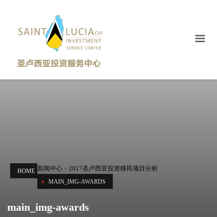
新闻中心
»
2017圣卢西亚投资移民项目分析
HOME
MAIN_IMG-AWARDS
main_img-awards