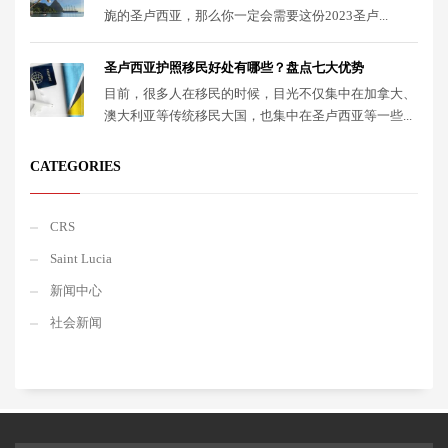
旎的圣卢西亚，那么你一定会需要这份2023圣卢...
圣卢西亚护照移民好处有哪些？盘点七大优势
目前，很多人在移民的时候，目光不仅集中在加拿大、
澳大利亚等传统移民大国，也集中在圣卢西亚等一些...
CATEGORIES
CRS
Saint Lucia
新闻中心
社会新闻