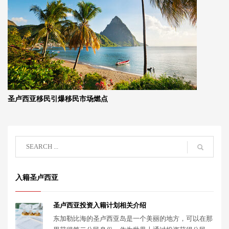
圣卢西亚移民引爆移民市场燃点
入籍圣卢西亚
圣卢西亚投资入籍计划相关介绍
东加勒比海的圣卢西亚岛是一个美丽的地方，可以在那