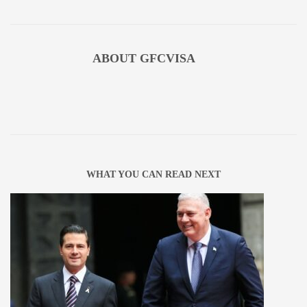
ABOUT
GFCVISA
WHAT YOU CAN READ NEXT