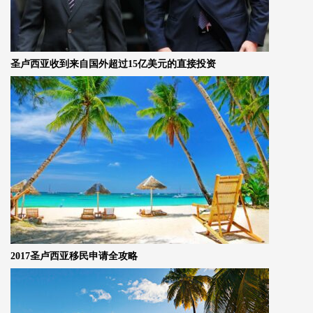
圣卢西亚收到来自国外超过15亿美元的直接投资
2017圣卢西亚移民申请全攻略