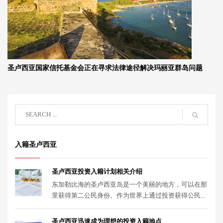
圣卢西亚国家信托基金会正在寻求法律途径解决玛丽亚群岛问题
入籍圣卢西亚
圣卢西亚投资入籍计划相关介绍
东加勒比海的圣卢西亚岛是一个美丽的地方，可以在那
里获得第二公民身份。作为世界上通过投资获得公民...
圣卢西亚迅速成为理想的投资入籍地点