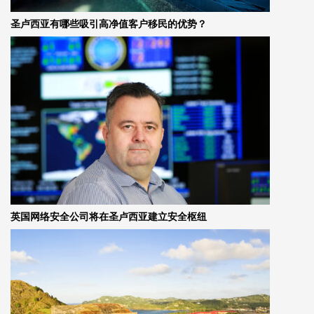
圣卢西亚有哪些吸引高净值客户移民的优势？
英国网络安全公司将在圣卢西亚建立安全枢纽