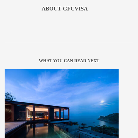
ABOUT
GFCVISA
WHAT YOU CAN READ NEXT