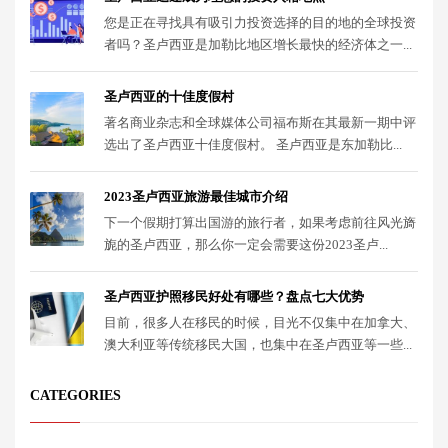
您是正在寻找具有吸引力投资选择的目的地的全球投资
者吗？圣卢西亚是加勒比地区增长最快的经济体之一...
圣卢西亚的十佳度假村
著名商业杂志和全球媒体公司福布斯在其最新一期中评
选出了圣卢西亚十佳度假村。 圣卢西亚是东加勒比...
2023圣卢西亚旅游最佳城市介绍
下一个假期打算出国游的旅行者，如果考虑前往风光旖
旎的圣卢西亚，那么你一定会需要这份2023圣卢...
圣卢西亚护照移民好处有哪些？盘点七大优势
目前，很多人在移民的时候，目光不仅集中在加拿大、
澳大利亚等传统移民大国，也集中在圣卢西亚等一些...
CATEGORIES