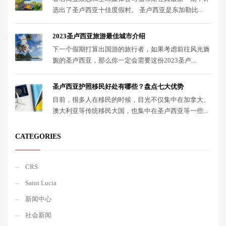
选出了圣卢西亚十佳度假村。 圣卢西亚是东加勒比...
2023圣卢西亚旅游最佳城市介绍
下一个假期打算出国游的旅行者，如果考虑前往风光旖
旎的圣卢西亚，那么你一定会需要这份2023圣卢...
圣卢西亚护照移民好处有哪些？盘点七大优势
目前，很多人在移民的时候，目光不仅集中在加拿大、
澳大利亚等传统移民大国，也集中在圣卢西亚等一些...
CATEGORIES
CRS
Saint Lucia
新闻中心
社会新闻