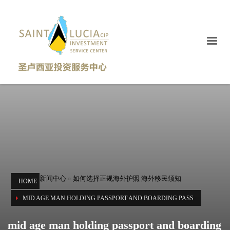
新闻中心
»
如何选择正规海外护照 海外移民须知
HOME
MID AGE MAN HOLDING PASSPORT AND BOARDING PASS
mid age man holding passport and boarding