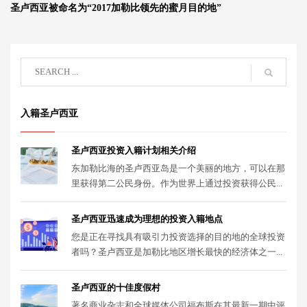
圣卢西亚被命名为“2017加勒比领先的蜜月目的地”
入籍圣卢西亚
圣卢西亚投资入籍计划相关介绍
东加勒比海的圣卢西亚岛是一个美丽的地方，可以在那
里获得第二公民身份。作为世界上通过投资获得公民...
圣卢西亚迅速成为理想的投资入籍地点
您是正在寻找具有吸引力投资选择的目的地的全球投资
者吗？圣卢西亚是加勒比地区增长最快的经济体之一...
圣卢西亚的十佳度假村
著名商业杂志和全球媒体公司福布斯在其最新一期中评