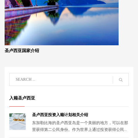
圣卢西亚国家介绍
入籍圣卢西亚
圣卢西亚投资入籍计划相关介绍
东加勒比海的圣卢西亚岛是一个美丽的地方，可以在那
里获得第二公民身份。作为世界上通过投资获得公民...