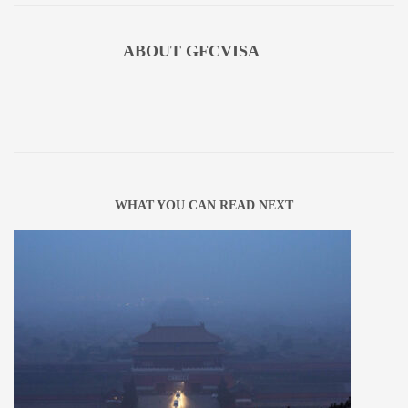
ABOUT
GFCVISA
WHAT YOU CAN READ NEXT