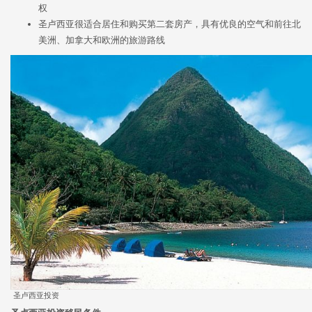
权
圣卢西亚很适合居住和购买第二套房产，具有优良的空气和前往北
美洲、加拿大和欧洲的旅游路线
圣卢西亚投资