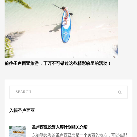
前往圣卢西亚旅游，千万不可错过这些精彩纷呈的活动！
入籍圣卢西亚
圣卢西亚投资入籍计划相关介绍
东加勒比海的圣卢西亚岛是一个美丽的地方，可以在那