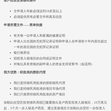
圣卢西亚投资移民条件
主申请人年龄必须达到18岁及以上
必须提供所有必要文件和真实信息
申请所需文件——简单快捷
有关每一位申请人和家属的健康证明
申请人出生国的无犯罪记录证明和申请人在申请前十年内居住超过
一年的居住国的无犯罪记录证明
银行推荐信
拟投资入籍项目的合同或证明文件
对每位具有资格的副申请人的资金支持宣誓书（如适用）
我方优势：经批准的授权代理
我们是经移民局批准的授权移民代理
我们是经移民局批准的项目市场代理
我们只推荐经移民局批准的房产项目
加勒比自贸区投资移民局现已隆重推出圣卢西亚投资入籍项目，10万美元
起，3个月一步入籍圣卢西亚。通过直接项目方加勒比自贸区一步投资入