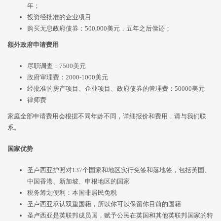
年；
投资经批准的企业项目
购买无息政府债券：500,000美元，五年之后偿还；
额外政府申请费用
尽职调查：7500美元
政府审理费：2000-1000美元
经批准的房产项目、企业项目、政府债券的管理费：50000美元
律师费
家庭全部申请费用会根据不同年龄不同，详细报价和费用，请与我们联
系。
国家优势
圣卢西亚护照对137个国家和地区实行免签和落地签，包括英国、
中国香港、新加坡、申根地区的国家
税务筹划便利：本国非居民免税
圣卢西亚承认双重国籍，所以你可以保留你目前的国籍
圣卢西亚是英联邦成员国，赋予公民在英国和其他英联邦国家的特