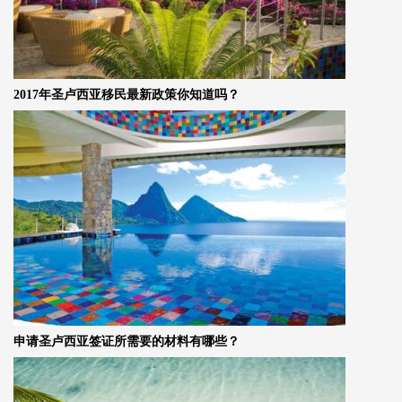
2017年圣卢西亚移民最新政策你知道吗？
申请圣卢西亚签证所需要的材料有哪些？