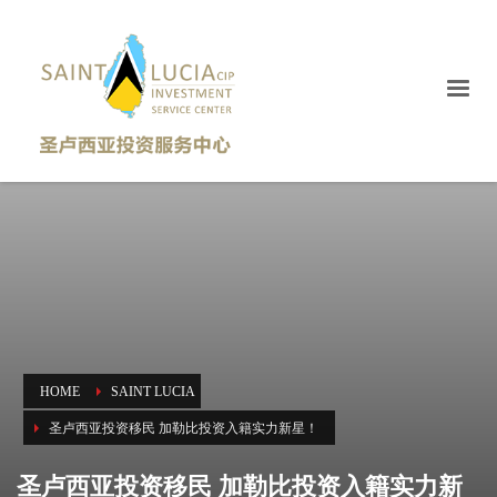
HOME
SAINT LUCIA
圣卢西亚投资移民 加勒比投资入籍实力新星！
圣卢西亚投资移民 加勒比投资入籍实力新