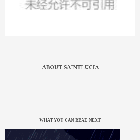
ABOUT
SAINTLUCIA
WHAT YOU CAN READ NEXT