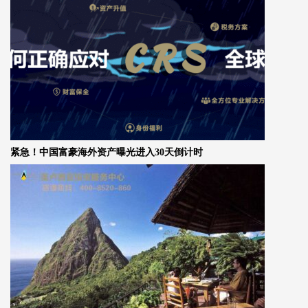
紧急！中国富豪海外资产曝光进入30天倒计时