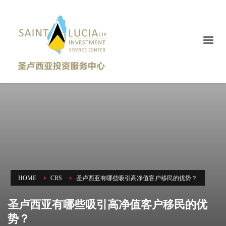
HOME
CRS
圣卢西亚有哪些吸引高净值客户移民的优势？
圣卢西亚有哪些吸引高净值客户移民的优
势？