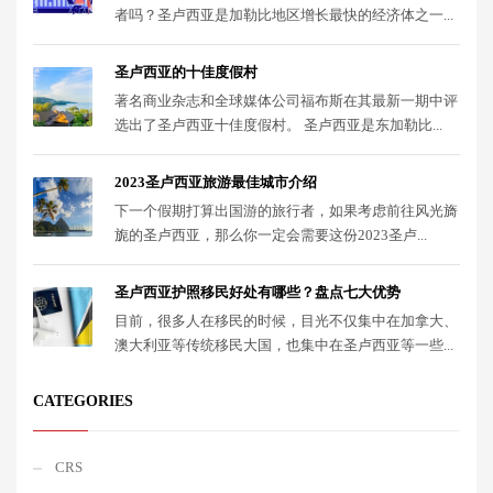
者吗？圣卢西亚是加勒比地区增长最快的经济体之一...
圣卢西亚的十佳度假村
著名商业杂志和全球媒体公司福布斯在其最新一期中评
选出了圣卢西亚十佳度假村。 圣卢西亚是东加勒比...
2023圣卢西亚旅游最佳城市介绍
下一个假期打算出国游的旅行者，如果考虑前往风光旖
旎的圣卢西亚，那么你一定会需要这份2023圣卢...
圣卢西亚护照移民好处有哪些？盘点七大优势
目前，很多人在移民的时候，目光不仅集中在加拿大、
澳大利亚等传统移民大国，也集中在圣卢西亚等一些...
CATEGORIES
CRS