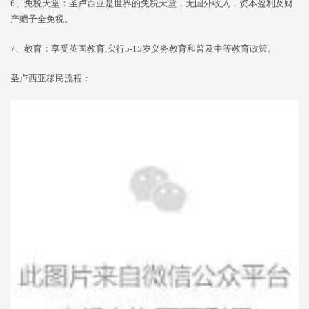
6、免税天堂：圣卢西亚是世界的免税天堂，无国外收入，资本盈利及财
产赠予全免税。
7、教育：享受英国教育,实行5-15岁义务教育和普及中等教育政策。
圣卢西亚移民流程：