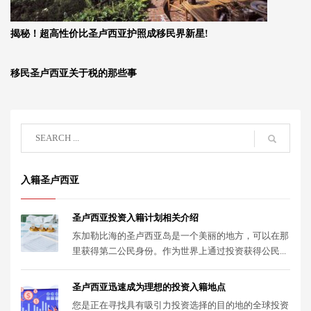
揭秘！超高性价比圣卢西亚护照成移民界新星!
移民圣卢西亚关于税的那些事
入籍圣卢西亚
圣卢西亚投资入籍计划相关介绍
东加勒比海的圣卢西亚岛是一个美丽的地方，可以在那
里获得第二公民身份。作为世界上通过投资获得公民...
圣卢西亚迅速成为理想的投资入籍地点
您是正在寻找具有吸引力投资选择的目的地的全球投资