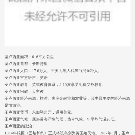
圣卢西亚面积：616平方公里
圣卢西亚首都：卡斯特里
圣卢西亚人口：17.6万人。主要为黑人和黑白混血种人。
圣卢西亚官方语言：英语
圣卢西亚教育：英式教育体系，5-15岁享受免费义务教育。
圣卢西亚宗教：天主教
圣卢西亚经济来源：旅游、离岸金融业和农业等，其中最主要的经济来源
是旅游业。
圣卢西亚货币：东加勒比元，通用美元。
圣卢西亚气候：属热带海洋性气候，热带气候。年平均气温26℃。
圣卢西亚的政治：
1814年根据《巴黎和约》正式将该岛划为英国殖民地。1967年3月，圣卢