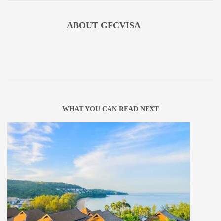
ABOUT
GFCVISA
WHAT YOU CAN READ NEXT