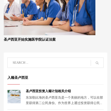
圣卢西亚开始实施医学院认证法案
入籍圣卢西亚
圣卢西亚投资入籍计划相关介绍
东加勒比海的圣卢西亚岛是一个美丽的地方，可以在那
里获得第二公民身份。作为世界上通过投资获得公民...