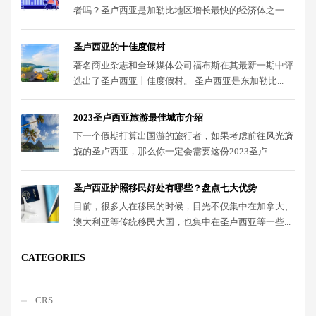
者吗？圣卢西亚是加勒比地区增长最快的经济体之一...
圣卢西亚的十佳度假村
著名商业杂志和全球媒体公司福布斯在其最新一期中评
选出了圣卢西亚十佳度假村。 圣卢西亚是东加勒比...
2023圣卢西亚旅游最佳城市介绍
下一个假期打算出国游的旅行者，如果考虑前往风光旖
旎的圣卢西亚，那么你一定会需要这份2023圣卢...
圣卢西亚护照移民好处有哪些？盘点七大优势
目前，很多人在移民的时候，目光不仅集中在加拿大、
澳大利亚等传统移民大国，也集中在圣卢西亚等一些...
CATEGORIES
CRS