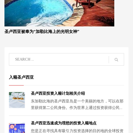
圣卢西亚被奉为“加勒比海上的光明女神”
入籍圣卢西亚
圣卢西亚投资入籍计划相关介绍
东加勒比海的圣卢西亚岛是一个美丽的地方，可以在那
里获得第二公民身份。作为世界上通过投资获得公民...
圣卢西亚迅速成为理想的投资入籍地点
您是正在寻找具有吸引力投资选择的目的地的全球投资