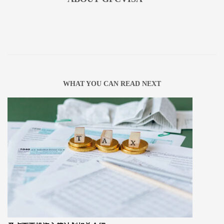
WHAT YOU CAN READ NEXT