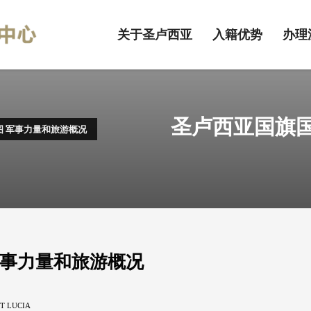
关于圣卢西亚
入籍优势
办理
圣卢西亚国旗国
 军事力量和旅游概况
军事力量和旅游概况
T LUCIA