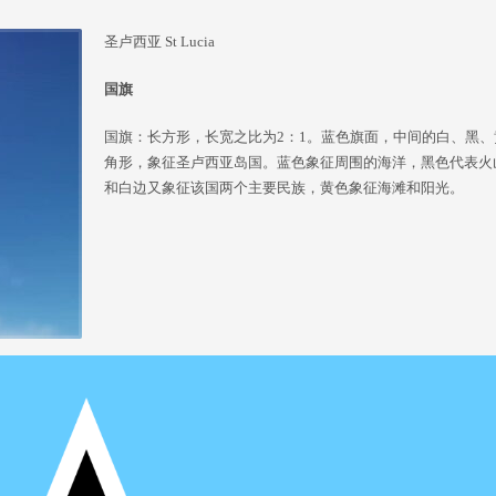
圣卢西亚 St Lucia
国旗
国旗：长方形，长宽之比为2：1。蓝色旗面，中间的白、黑、
角形，象征圣卢西亚岛国。蓝色象征周围的海洋，黑色代表火
和白边又象征该国两个主要民族，黄色象征海滩和阳光。