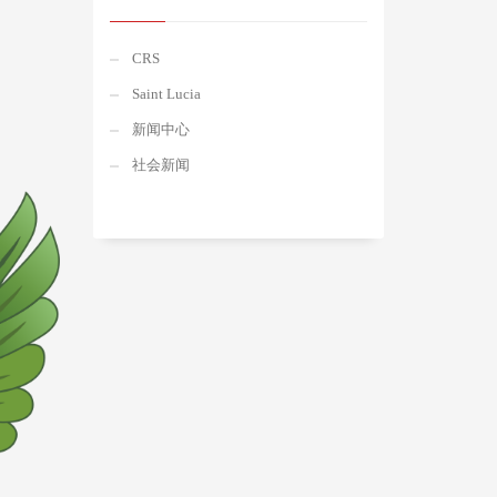
CRS
Saint Lucia
新闻中心
社会新闻