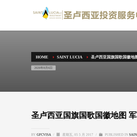
HOME
SAINT LUCIA
圣卢西亚国旗国歌国徽地图
2026年8月6日
圣卢西亚国旗国歌国徽地图 
BY
GFCVISA
/
星期五, 05 5 月 2017
/
PUBLISHED IN
SAIN