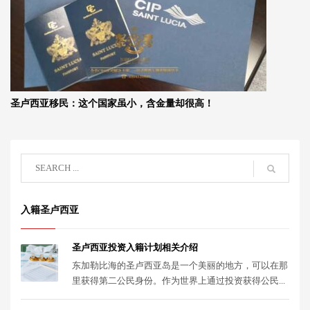
圣卢西亚移民：这个国家虽小，含金量却很高！
入籍圣卢西亚
圣卢西亚投资入籍计划相关介绍
东加勒比海的圣卢西亚岛是一个美丽的地方，可以在那
里获得第二公民身份。作为世界上通过投资获得公民...