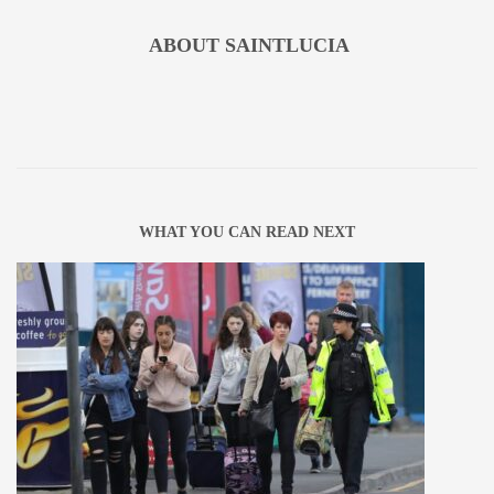
ABOUT
SAINTLUCIA
WHAT YOU CAN READ NEXT