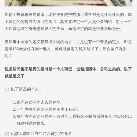
加勒比投资移民局资讯，现在很多的护照项目通常都是免什么什么的，加
上其他的优势成为项目的卖点。其实要决定一个人是否要纳税，对于一个
人在该地方的身份也有很大的关系，而这里讲的就是税务居民身份。
当然每个国家的定义都有点不同的地方，可是也有一个普及的定义，即是
连续183天居住在同一地方，就可以被定为税务居民了。那么圣卢西亚
呢？
税务居民也不是真的指出是一个人而已，也包括团体、公司之类的。以下
就是定义了
(1) 以下情况的个人：
以圣卢西亚为永久居住地
一年内在圣卢西亚居住不少于183天
每年在圣卢西亚居住一段时间，且持续不断前后很多年连续都会出
现这种居住情况
(2) 已故人群而且在生时合适(1)的情况