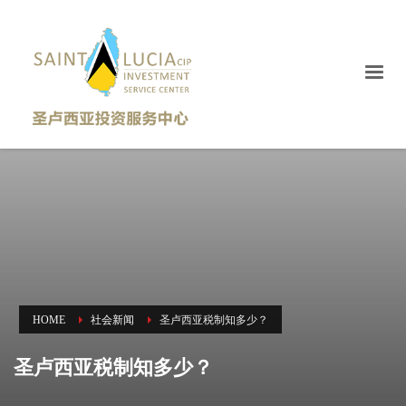
HOME
社会新闻
圣卢西亚税制知多少？
圣卢西亚税制知多少？