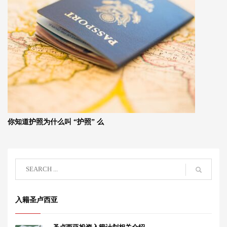
你知道护照为什么叫 “护照” 么
入籍圣卢西亚