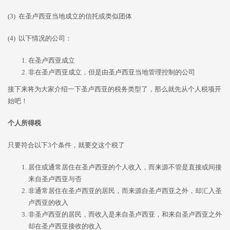
(3) 在圣卢西亚当地成立的信托或类似团体
(4) 以下情况的公司：
在圣卢西亚成立
非在圣卢西亚成立，但是由圣卢西亚当地管理控制的公司
接下来将为大家介绍一下圣卢西亚的税务类型了，那么就先从个人税项开
始吧！
个人所得税
只要符合以下3个条件，就要交这个税了
居住或通常居住在圣卢西亚的个人收入，而来源不管是直接或间接
来自圣卢西亚与否
非通常居住在圣卢西亚的居民，而来源自圣卢西亚之外，却汇入圣
卢西亚的收入
非圣卢西亚的居民，而收入是来自圣卢西亚，和来自圣卢西亚之外
却在圣卢西亚接收的收入