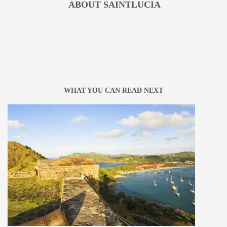
ABOUT
SAINTLUCIA
WHAT YOU CAN READ NEXT