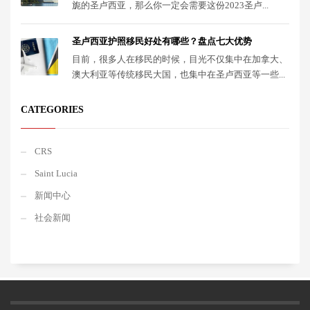
旎的圣卢西亚，那么你一定会需要这份2023圣卢...
圣卢西亚护照移民好处有哪些？盘点七大优势
目前，很多人在移民的时候，目光不仅集中在加拿大、
澳大利亚等传统移民大国，也集中在圣卢西亚等一些...
CATEGORIES
CRS
Saint Lucia
新闻中心
社会新闻