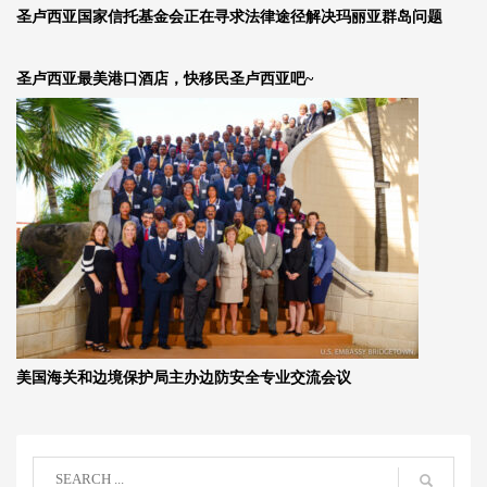
圣卢西亚国家信托基金会正在寻求法律途径解决玛丽亚群岛问题
圣卢西亚最美港口酒店，快移民圣卢西亚吧~
美国海关和边境保护局主办边防安全专业交流会议