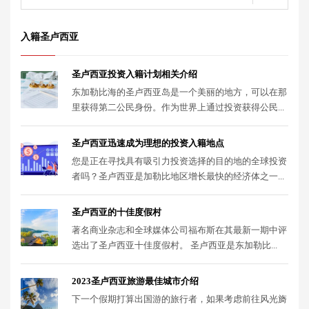
入籍圣卢西亚
圣卢西亚投资入籍计划相关介绍
东加勒比海的圣卢西亚岛是一个美丽的地方，可以在那
里获得第二公民身份。作为世界上通过投资获得公民...
圣卢西亚迅速成为理想的投资入籍地点
您是正在寻找具有吸引力投资选择的目的地的全球投资
者吗？圣卢西亚是加勒比地区增长最快的经济体之一...
圣卢西亚的十佳度假村
著名商业杂志和全球媒体公司福布斯在其最新一期中评
选出了圣卢西亚十佳度假村。 圣卢西亚是东加勒比...
2023圣卢西亚旅游最佳城市介绍
下一个假期打算出国游的旅行者，如果考虑前往风光旖