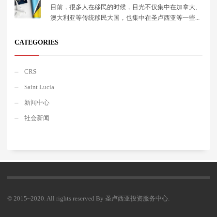
目前，很多人在移民的时候，目光不仅集中在加拿大、
澳大利亚等传统移民大国，也集中在圣卢西亚等一些...
CATEGORIES
CRS
Saint Lucia
新闻中心
社会新闻
© 2015~2020. All rights reserved By 圣卢西亚投资服务中心.