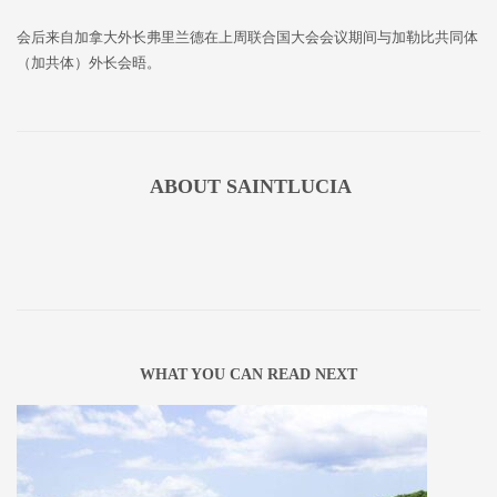
会后来自加拿大外长弗里兰德在上周联合国大会会议期间与加勒比共同体
（加共体）外长会晤。
ABOUT
SAINTLUCIA
WHAT YOU CAN READ NEXT