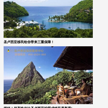
圣卢西亚移民给你带来三重保障！