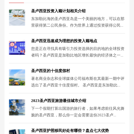
圣卢西亚投资入籍计划相关介绍
东加勒比海的圣卢西亚岛是一个美丽的地方，可以在那
里获得第二公民身份。作为世界上通过投资获得公民...
圣卢西亚迅速成为理想的投资入籍地点
您是正在寻找具有吸引力投资选择的目的地的全球投资
者吗？圣卢西亚是加勒比地区增长最快的经济体之一...
圣卢西亚的十佳度假村
著名商业杂志和全球媒体公司福布斯在其最新一期中评
选出了圣卢西亚十佳度假村。 圣卢西亚是东加勒比...
2023圣卢西亚旅游最佳城市介绍
下一个假期打算出国游的旅行者，如果考虑前往风光旖
旎的圣卢西亚，那么你一定会需要这份2023圣卢...
圣卢西亚护照移民好处有哪些？盘点七大优势