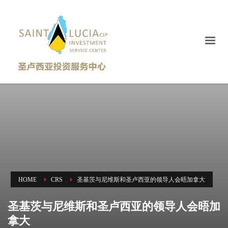
HOME
CRS
圣基茨与尼维斯和圣卢西亚的领导人会晤加拿大
圣基茨与尼维斯和圣卢西亚的领导人会晤加
拿大