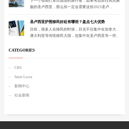
下一个假期打算出国游的旅行者，如果考虑前往风光旖
旎的圣卢西亚，那么你一定会需要这份2023圣卢...
圣卢西亚护照移民好处有哪些？盘点七大优势
目前，很多人在移民的时候，目光不仅集中在加拿大、
澳大利亚等传统移民大国，也集中在圣卢西亚等一些...
CATEGORIES
CRS
Saint Lucia
新闻中心
社会新闻