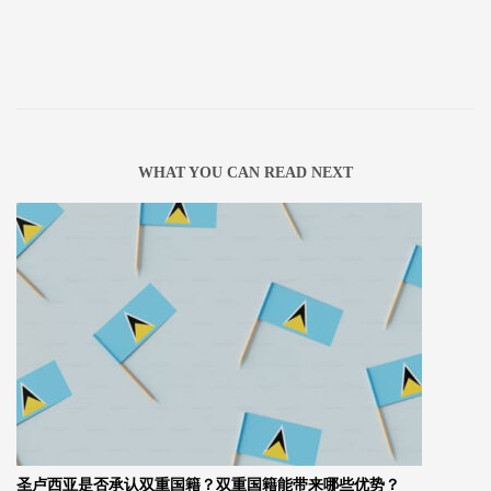
WHAT YOU CAN READ NEXT
圣卢西亚是否承认双重国籍？双重国籍能带来哪些优势？