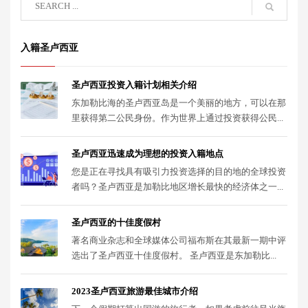
入籍圣卢西亚
圣卢西亚投资入籍计划相关介绍
东加勒比海的圣卢西亚岛是一个美丽的地方，可以在那
里获得第二公民身份。作为世界上通过投资获得公民...
圣卢西亚迅速成为理想的投资入籍地点
您是正在寻找具有吸引力投资选择的目的地的全球投资
者吗？圣卢西亚是加勒比地区增长最快的经济体之一...
圣卢西亚的十佳度假村
著名商业杂志和全球媒体公司福布斯在其最新一期中评
选出了圣卢西亚十佳度假村。 圣卢西亚是东加勒比...
2023圣卢西亚旅游最佳城市介绍