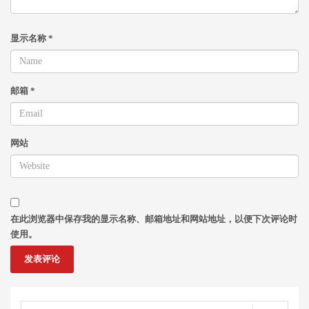
显示名称
*
邮箱
*
网站
在此浏览器中保存我的显示名称、邮箱地址和网站地址，以便下次评论时
使用。