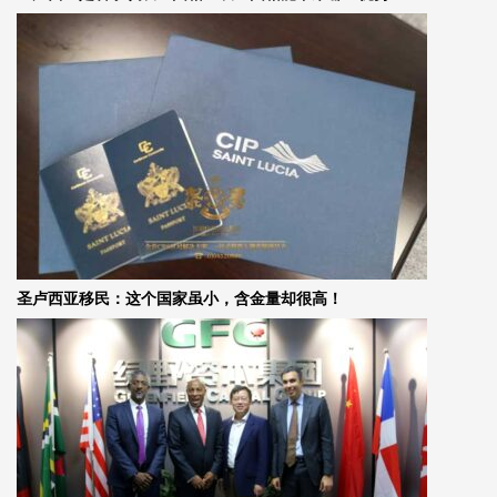
圣卢西亚移民：这个国家虽小，含金量却很高！