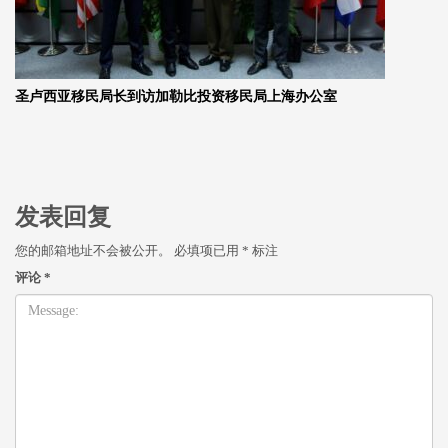
圣卢西亚移民局长到访加勒比投资移民局上海办公室
发表回复
您的邮箱地址不会被公开。
必填项已用
*
标注
评论
*