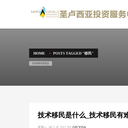
HOME
POSTS TAGGED "移民"
2026年8月8日
技术移民是什么_技术移民有
星期一, 08 5 月 2017
BY
GFCVISA