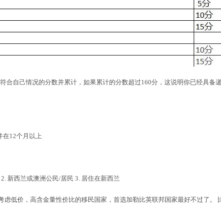
出符合自己情况的分数并累计，如果累计的分数超过160分，这说明你已经具备
，并在12个月以上
. 新西兰或澳洲公民/居民 3. 居住在新西兰
考虑低价，高含金量性价比的移民国家，首选加勒比英联邦国家最好不过了。 