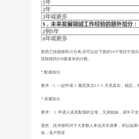
新西兰技能移民计分表,你可以在下面的10个项目中选
技能移民EOI最基本的分数。
* 配偶加分:
要求：1. 一起申请 2. 雅思英文6.5 3. 关系真实，稳定
* 亲属加分:
要求： 1. 申请人或其配偶的父母，兄弟姐妹，成年子女 2
显然，技术移民对于大多数人来说并非易事，所以如果
如，圣卢西亚