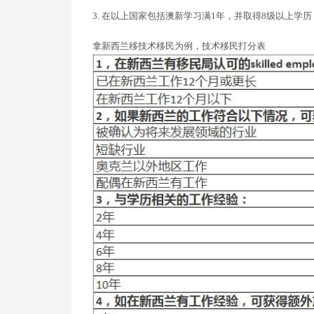
3. 在以上国家包括澳新学习满1年，并取得8级以上学历
拿新西兰移技术移民为例，技术移民打分表