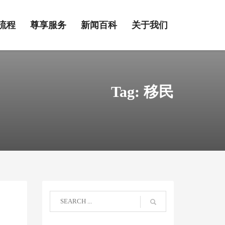
流程
尊享服务
新闻百科
关于我们
Tag: 移民