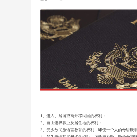
1、进入、居留或离开移民国的权利；
2、自由选择职业及居住地的权利；
3、受少数民族语言教育的权利，即使一个人的母语既
4、优先申请某些形式的资助，如政府补助、助学金和奖