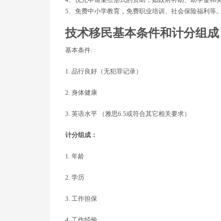
5、免费中小学教育，免费职业培训、社会保险福利等
技术移民基本条件和计分组成
基本条件:
1. 品行良好（无犯罪记录）
2. 身体健康
3. 英语水平 （雅思6.5或符合其它相关要求）
计分组成：
1. 年龄
2. 学历
3. 工作担保
4. 工作经验