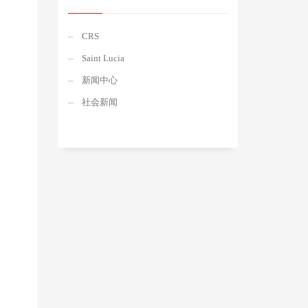
CRS
Saint Lucia
新闻中心
社会新闻