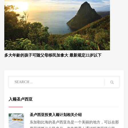
多大年龄的孩子可随父母移民加拿大 最新规定22岁以下
入籍圣卢西亚
圣卢西亚投资入籍计划相关介绍
东加勒比海的圣卢西亚岛是一个美丽的地方，可以在那