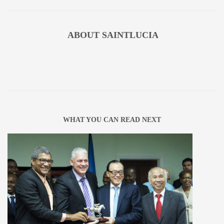
ABOUT
SAINTLUCIA
WHAT YOU CAN READ NEXT