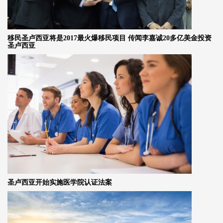
移民圣卢西亚将是2017最火爆移民项目 传闻李嘉诚20多亿美金投资
圣卢西亚
圣卢西亚开始实施医学院认证法案