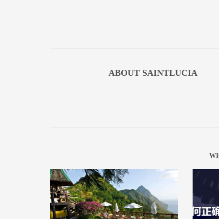
ABOUT
SAINTLUCIA
WH