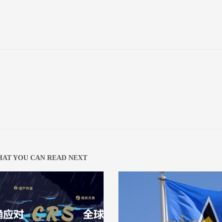
AT YOU CAN READ NEXT