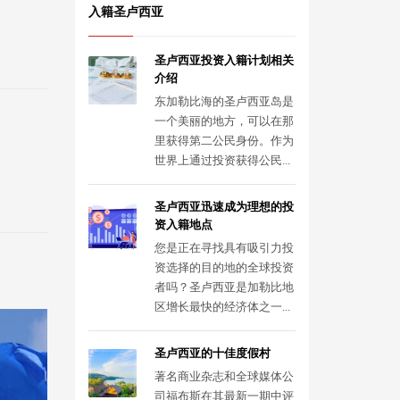
入籍圣卢西亚
圣卢西亚投资入籍计划相关
介绍
东加勒比海的圣卢西亚岛是
一个美丽的地方，可以在那
里获得第二公民身份。作为
世界上通过投资获得公民...
圣卢西亚迅速成为理想的投
资入籍地点
您是正在寻找具有吸引力投
资选择的目的地的全球投资
者吗？圣卢西亚是加勒比地
区增长最快的经济体之一...
圣卢西亚的十佳度假村
著名商业杂志和全球媒体公
司福布斯在其最新一期中评