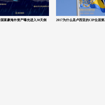
国富豪海外资产曝光进入30天倒
2017为什么圣卢西亚的CIP位居