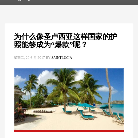
为什么像圣卢西亚这样国家的护
照能够成为“爆款”呢？
星期二, 20 6 月 2017
BY
SAINTLUCIA