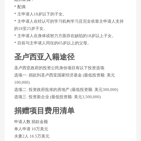
* 配偶
* 主申请人18岁以下的子女。
* 主申请人在经认可的学习机构学习且完全依靠主申请人支持
的18至25岁子女。
* 主申请人在身体或智力方面存在缺陷的18岁以上子女。
* 目前与主申请人同住的65岁以上的父母。
圣卢西亚入籍途径
圣卢西亚政府的投资公民身份项目有以下投资选项:
选项一: 捐款到圣卢西亚国家经济基金 (最低投资额: 美元
100,000)
选项二: 投资政府批准的房地产 (最低投资额: 美元300,000)
选项三: 投资新企业 (最低投资额: 美元3,500,000)
捐赠项目费用清单
申请人数 捐款金额
单人申请 10万美元
夫妻2人 16.5万美元