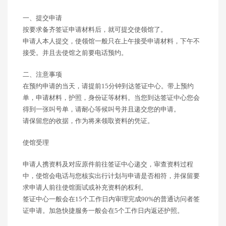
一、提交申请
按要求备齐签证申请材料后，就可提交使领馆了。
申请人本人提交，使领馆一般只在上午接受申请材料，下午不
接受。并且去使馆之前要电话预约。
二、注意事项
在预约申请的当天，请提前15分钟到达签证中心。带上预约
单，申请材料，护照，身份证等材料。当您到达签证中心您会
得到一张叫号单，请耐心等候叫号并且递交您的申请。
请保留您的收据，作为将来领取资料的凭证。
使馆受理
申请人携资料及对应原件前往签证中心递交，审查资料过程
中，使馆会电话与您核实出行计划与申请是否相符，并保留要
求申请人前往使馆面试或补充资料的权利。
签证中心一般会在15个工作日内审理完成90%的普通访问者签
证申请。加急快捷服务一般会在5个工作日内返还护照。