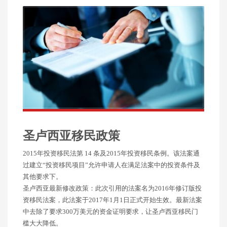
圣卢西亚移民政策
2015年投资移民法第 14 条及2015年投资移民条例。该法案通
过建立“投资移民项目”允许申请人在满足法案中的投资条件及
其他要求下。
圣卢西亚最新修改政策：此次引用的法案名为2016年修订版投
资移民法案，此法案于2017年1月1日正式开始生效。最新法案
中去除了要求300万美元的资金证明要求，让圣卢西亚移民门
槛大大降低。