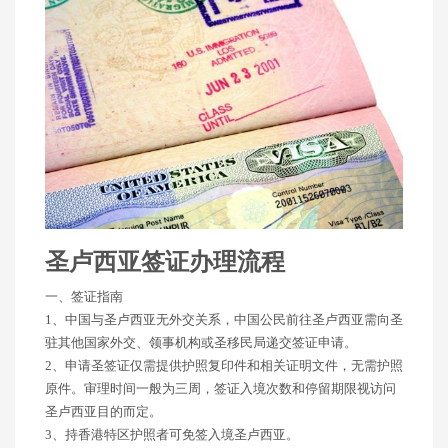
圣卢西亚签证办理流程
一、签证指南
1、中国与圣卢西亚无外交关系，中国公民前往圣卢西亚需向圣
驻其他国家外交、领事机构或圣移民局递交签证申请。
2、申请圣签证仅需提供护照复印件和相关证明文件，无需护照
原件。审理时间一般为三周，签证入境次数和停留期限视访问
圣卢西亚目的而定。
3、持香港特区护照者可免签入境圣卢西亚。