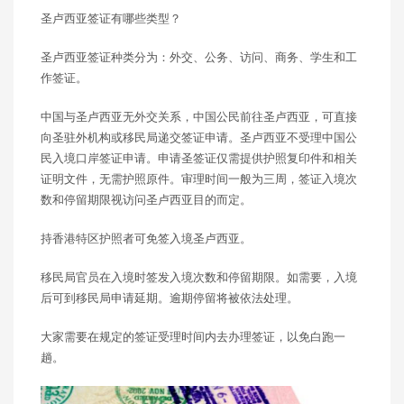
圣卢西亚签证有哪些类型？
圣卢西亚签证种类分为：外交、公务、访问、商务、学生和工
作签证。
中国与圣卢西亚无外交关系，中国公民前往圣卢西亚，可直接
向圣驻外机构或移民局递交签证申请。圣卢西亚不受理中国公
民入境口岸签证申请。申请圣签证仅需提供护照复印件和相关
证明文件，无需护照原件。审理时间一般为三周，签证入境次
数和停留期限视访问圣卢西亚目的而定。
持香港特区护照者可免签入境圣卢西亚。
移民局官员在入境时签发入境次数和停留期限。如需要，入境
后可到移民局申请延期。逾期停留将被依法处理。
大家需要在规定的签证受理时间内去办理签证，以免白跑一
趟。