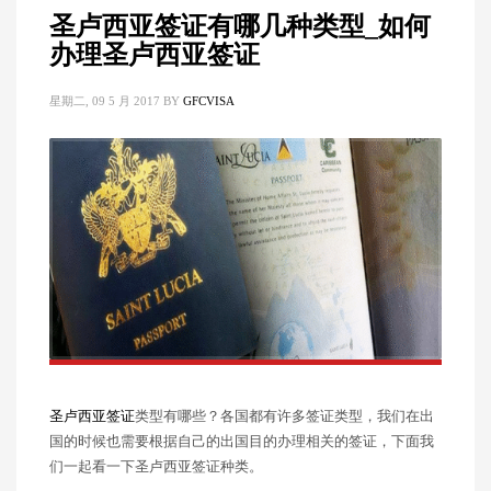
圣卢西亚签证有哪几种类型_如何
办理圣卢西亚签证
星期二, 09 5 月 2017
BY
GFCVISA
圣卢西亚签证
类型有哪些？各国都有许多签证类型，我们在出
国的时候也需要根据自己的出国目的办理相关的签证，下面我
们一起看一下圣卢西亚签证种类。